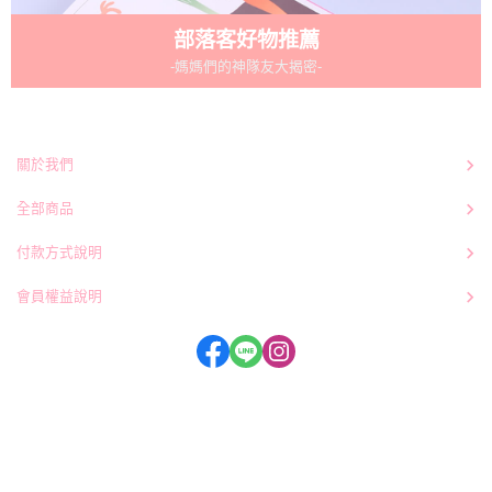
部落客好物推薦
-媽媽們的神隊友大揭密-
關於我們
全部商品
付款方式說明
會員權益說明