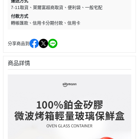
運送方式
7-11取貨
萊爾富超商取貨
便利袋
一般宅配
付款方式
轉帳匯款
信用卡分期付款
信用卡
分享商品到
商品詳情