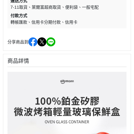
運送方式
7-11取貨
萊爾富超商取貨
便利袋
一般宅配
付款方式
轉帳匯款
信用卡分期付款
信用卡
分享商品到
商品詳情