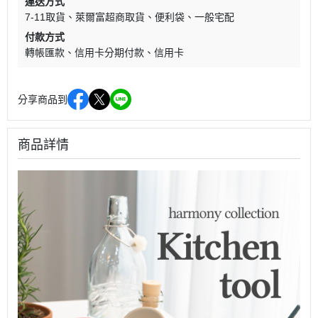
運送方式
7-11取貨
萊爾富超商取貨
便利袋
一般宅配
付款方式
轉帳匯款
信用卡分期付款
信用卡
分享商品到
商品詳情