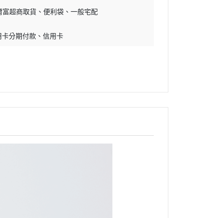
爾富超商取貨
便利袋
一般宅配
用卡分期付款
信用卡