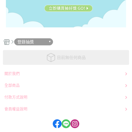
登錄抽獎
目前無任何商品
關於我們
全部商品
付款方式說明
會員權益說明